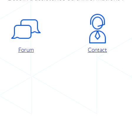
Forum
Contact