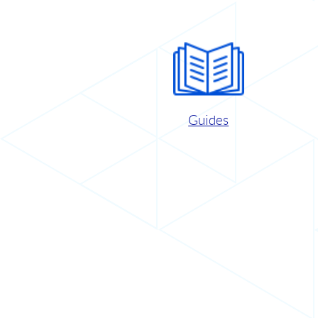
Guides