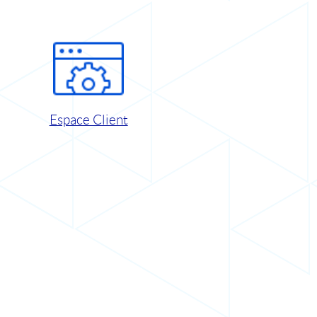
Espace Client