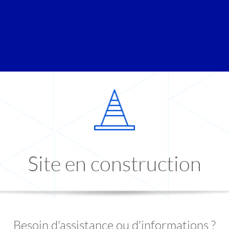
Site en construction
Besoin d'assistance ou d'informations ?